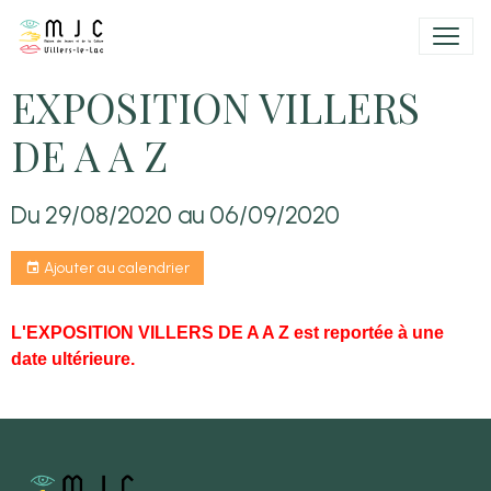
EXPOSITION VILLERS
DE A A Z
Du 29/08/2020
au 06/09/2020
Ajouter au calendrier
L'EXPOSITION VILLERS DE A A Z est reportée à une
date ultérieure.