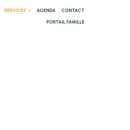
SERVICES
AGENDA
CONTACT
PORTAIL FAMILLE