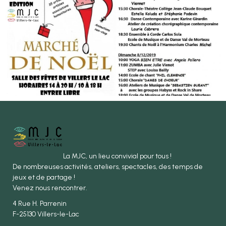
La MJC, un lieu convivial pour tous !
De nombreuses activités, ateliers, spectacles, des temps de
jeux et de partage !
Venez nous rencontrer.
4 Rue H. Parrenin
F-25130 Villers-le-Lac