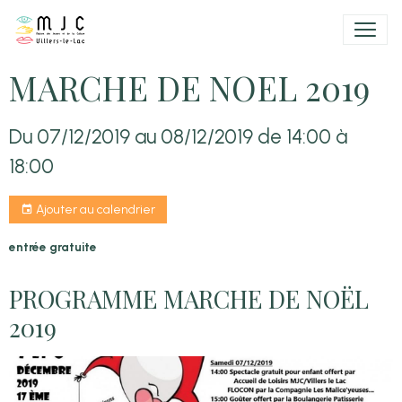
MARCHE DE NOEL 2019
Du 07/12/2019
au 08/12/2019
de 14:00
à
18:00
Ajouter au calendrier
entrée gratuite
PROGRAMME MARCHE DE NOËL
2019