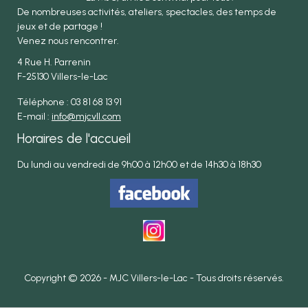
De nombreuses activités, ateliers, spectacles, des temps de
jeux et de partage !
Venez nous rencontrer.
4 Rue H. Parrenin
F-25130 Villers-le-Lac
Téléphone : 03 81 68 13 91
E-mail :
info@mjcvll.com
Horaires de l'accueil
Du lundi au vendredi de 9h00 à 12h00 et de 14h30 à 18h30
Copyright © 2026 - MJC Villers-le-Lac - Tous droits réservés.